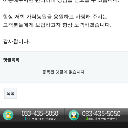
이용해주시면 편리하게 상담을 받으실 수 있습니다.
항상 저희 가락농원을 응원하고 사랑해 주시는
고객분들에게 보답하고자 항상 노력하겠습니다.
감사합니다.
댓글목록
등록된 댓글이 없습니다.
목록