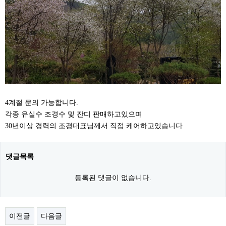
4계절 문의 가능합니다.
각종 유실수 조경수 및 잔디 판매하고있으며
30년이상 경력의 조경대표님께서 직접 케어하고있습니다
댓글목록
등록된 댓글이 없습니다.
이전글
다음글